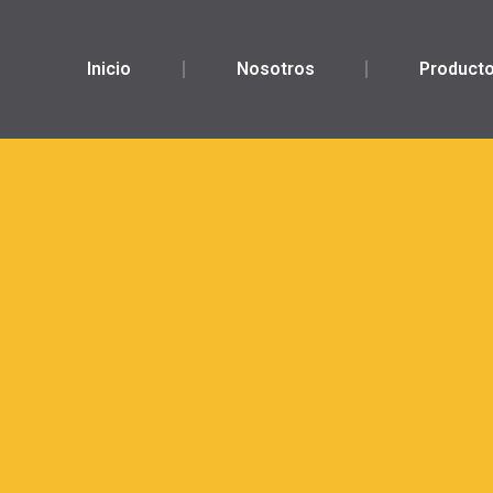
Inicio
Nosotros
Product