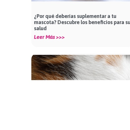
¿Por qué deberías suplementar a tu
mascota? Descubre los beneficios para s
salud
Leer Más >>>