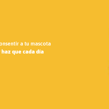
consentir a tu mascota
 haz que cada día