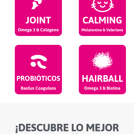
¡DESCUBRE LO MEJOR