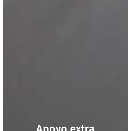
Apoyo extra