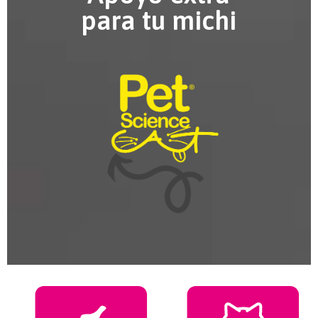
para tu michi