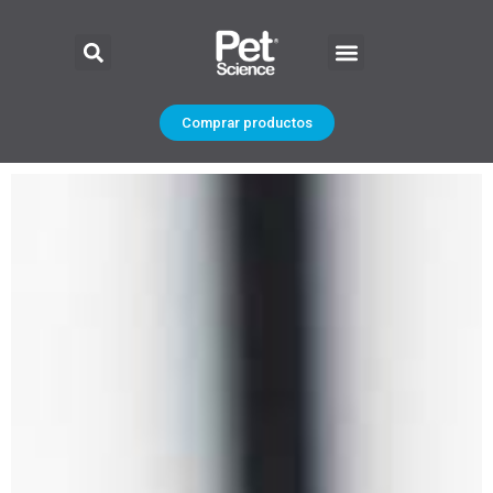
Comprar productos