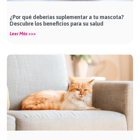
¿Por qué deberías suplementar a tu mascota?
Descubre los beneficios para su salud
Leer Más >>>