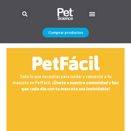
Comprar productos
PetFácil
Todo lo que necesitas para cuidar y consentir a tu
mascota en PetFácil.
¡Únete a nuestra comunidad y haz
que cada día con tu mascota sea inolvidable!