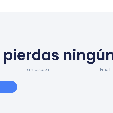
e pierdas ningún