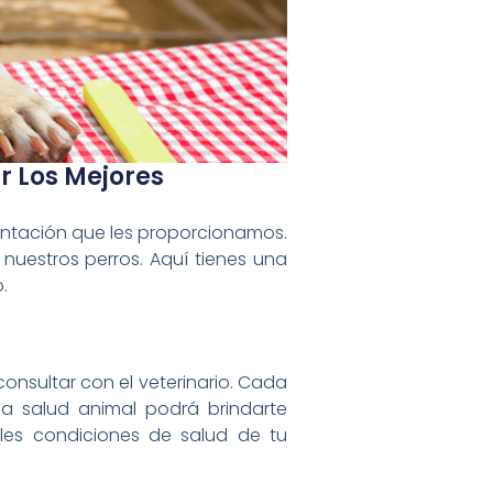
r Los Mejores
entación que les proporcionamos.
 nuestros perros. Aquí tienes una
.
onsultar con el veterinario. Cada
la salud animal podrá brindarte
les condiciones de salud de tu