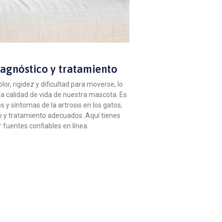
diagnóstico y tratamiento
or, rigidez y dificultad para moverse, lo
la calidad de vida de nuestra mascota. Es
 y síntomas de la artrosis en los gatos,
o y tratamiento adecuados. Aquí tienes
 fuentes confiables en línea: