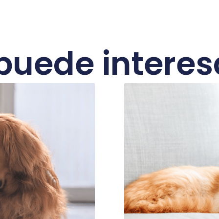
puede interesa