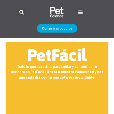
Comprar productos
PetFácil
Todo lo que necesitas para cuidar y consentir a tu
mascota en PetFácil.
¡Únete a nuestra comunidad y haz
que cada día con tu mascota sea inolvidable!