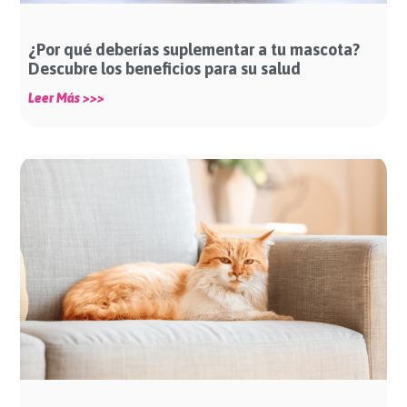
¿Por qué deberías suplementar a tu mascota?
Descubre los beneficios para su salud
Leer Más >>>