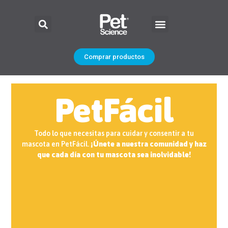
Comprar productos
PetFácil
Todo lo que necesitas para cuidar y consentir a tu
mascota en PetFácil.
¡Únete a nuestra comunidad y haz
que cada día con tu mascota sea inolvidable!