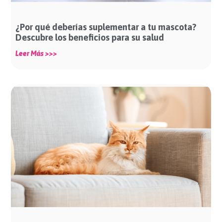
¿Por qué deberías suplementar a tu mascota?
Descubre los beneficios para su salud
Leer Más >>>