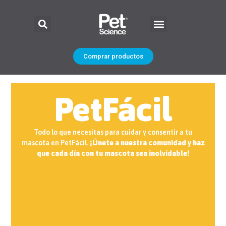
Comprar productos
PetFácil
Todo lo que necesitas para cuidar y consentir a tu
mascota en PetFácil.
¡Únete a nuestra comunidad y haz
que cada día con tu mascota sea inolvidable!