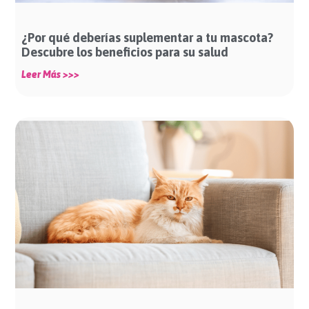
¿Por qué deberías suplementar a tu mascota?
Descubre los beneficios para su salud
Leer Más >>>