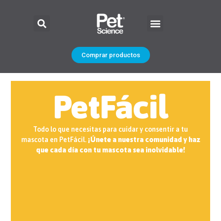
Comprar productos
PetFácil
Todo lo que necesitas para cuidar y consentir a tu
mascota en PetFácil.
¡Únete a nuestra comunidad y haz
que cada día con tu mascota sea inolvidable!