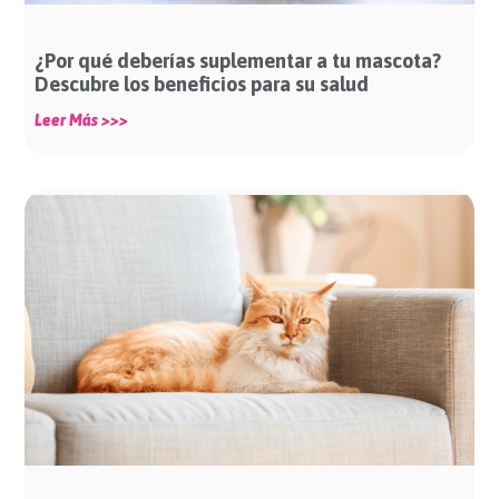
¿Por qué deberías suplementar a tu mascota?
Descubre los beneficios para su salud
Leer Más >>>